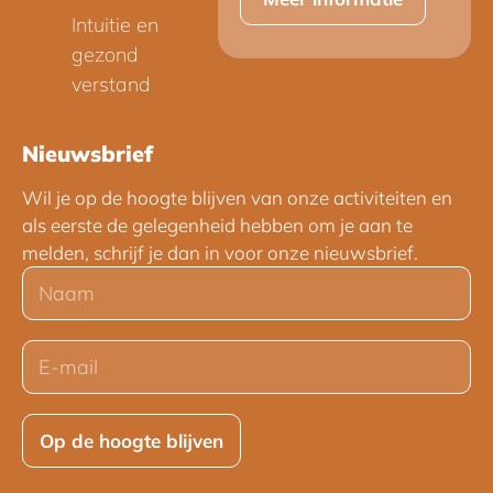
Intuitie en
gezond
verstand
Nieuwsbrief
Wil je op de hoogte blijven van onze activiteiten en
als eerste de gelegenheid hebben om je aan te
melden, schrijf je dan in voor onze nieuwsbrief.
Op de hoogte blijven