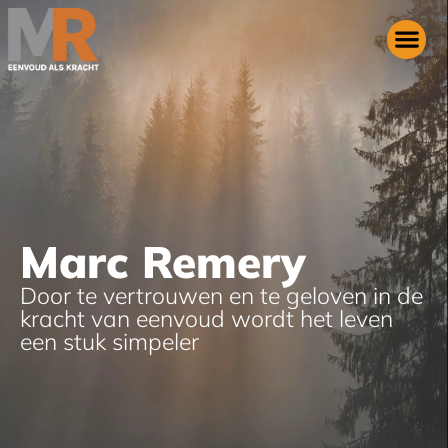
Marc Remery
Door te vertrouwen en te geloven in de
kracht van eenvoud wordt het leven
een stuk simpeler